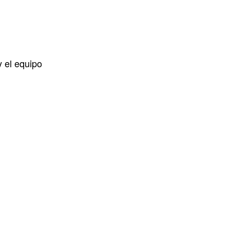
y el equipo