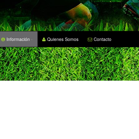
Información
Quienes Somos
Contacto