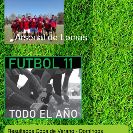
Arsenal de Lomas
Resultados Copa de Verano - Domingos